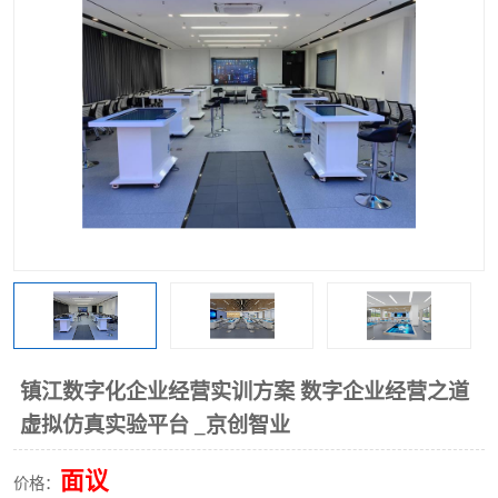
镇江数字化企业经营实训方案 数字企业经营之道
虚拟仿真实验平台 _京创智业
面议
价格：