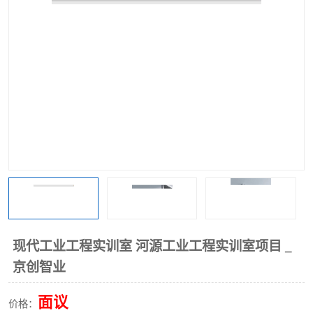
现代工业工程实训室 河源工业工程实训室项目 _
京创智业
面议
价格：