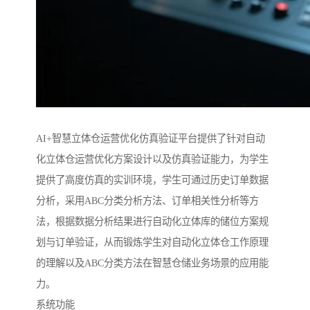
AI+智慧立体仓运营优化仿真验证平台提供了针对自动
化立体仓运营优化方案设计以及仿真验证能力，为学生
提供了高度仿真的实训环境，学生可通过历史订单数据
分析，采用ABC分类分析方法、订单相关性分析等方
法，根据数据分析结果进行自动化立体库的储位方案规
划与订单验证，从而锻炼学生对自动化立体仓工作原理
的理解以及ABC分类方法在智慧仓储业务场景的应用能
力。
系统功能