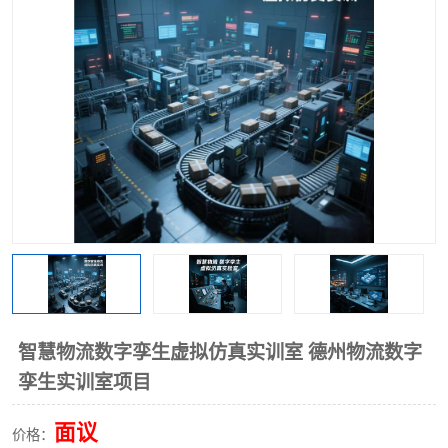
工业工程实训室
智慧物流数字孪生虚拟仿真实训室 德州物流数字
孪生实训室项目
面议
价格：