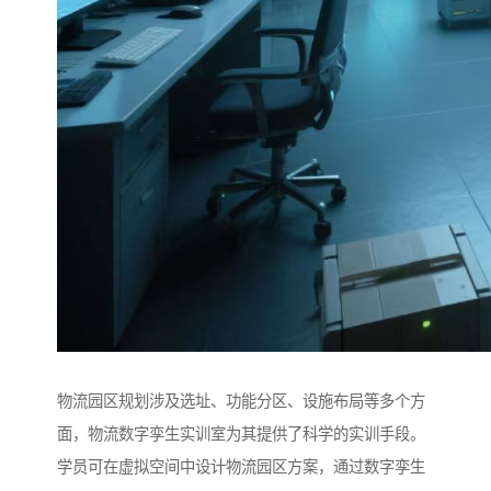
物流园区规划涉及选址、功能分区、设施布局等多个方
面，物流数字孪生实训室为其提供了科学的实训手段。
学员可在虚拟空间中设计物流园区方案，通过数字孪生