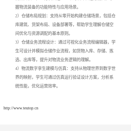
握物流装备的功能特性与应用场景。
2）仓储布局规划：支持从零开始构建仓储场景，包括仓
库建筑、货架布局、设备部署等，帮助学生理解仓储空
间优化与资源调配的基本原则。
3）仓储业务流程设计：通过可视化业务流程编辑器，学
生可设计并模拟仓储作业流程，如货物入库、存储、拣
选、出库等，提升对物流业务逻辑的理解。
4）物流数字孪生建模与仿真：支持从物理世界到数字世
界的映射，学生可通过仿真运行验证设计方案，分析系
统性能，优化运营效率。
http://www.teutop.cn