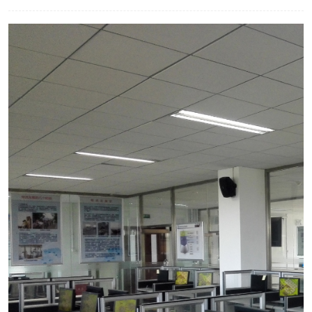
工业工程实训室