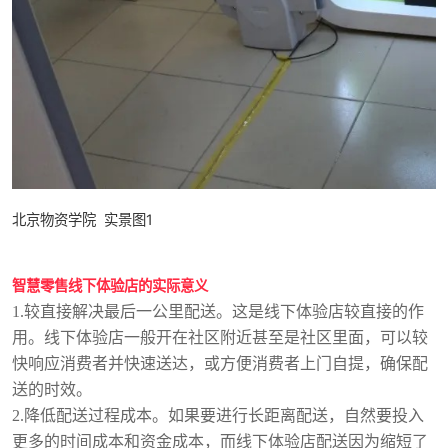
北京物资学院 实景图1
智慧零售线下体验店的实际意义
1.较直接解决最后一公里配送。这是线下体验店较直接的作
用。线下体验店一般开在社区附近甚至是社区里面，可以较
快响应消费者并快速送达，或方便消费者上门自提，确保配
送的时效。
2.降低配送过程成本。如果要进行长距离配送，自然要投入
更多的时间成本和资金成本，而线下体验店配送因为缩短了