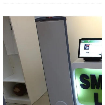
工业工程实训室