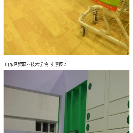
山东经贸职业技术学院 实景图2