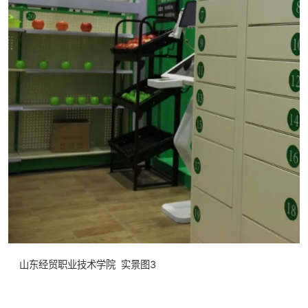
山东经贸职业技术学院 实景图3