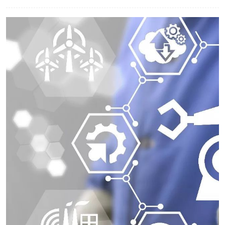
工业工程实训室